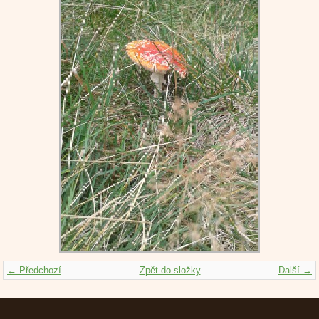
← Předchozí
Zpět do složky
Další →