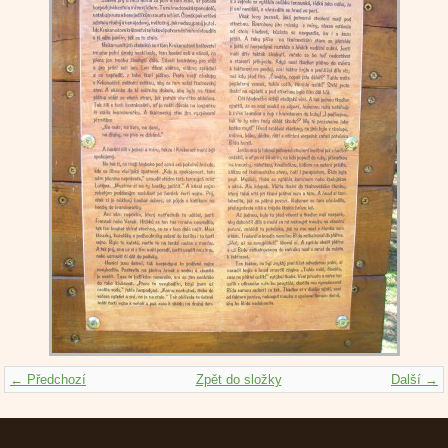
← Předchozí
Zpět do složky
Další →