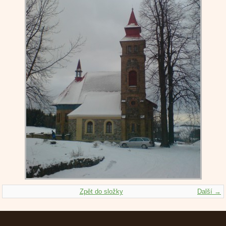
Zpět do složky
Další →