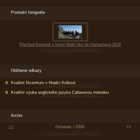
Poslední fotografie
Přechod Krkonoš z Horní Malé Úpy do Harrachova 2018
Oblíbené odkazy
Kvalitní fitcentrum v Hradci Králové
Kvalitní výuka anglického jazyka Callanovou metodou
Archiv
<<
červenec / 2026
>>