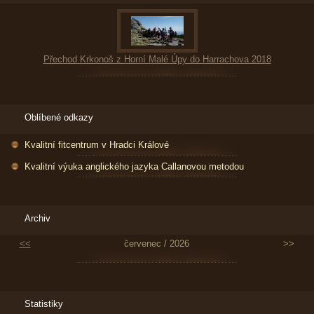
Přechod Krkonoš z Horní Malé Úpy do Harrachova 2018
Oblíbené odkazy
Kvalitní fitcentrum v Hradci Králové
Kvalitní výuka anglického jazyka Callanovou metodou
Archiv
<<
červenec / 2026
>>
Statistiky